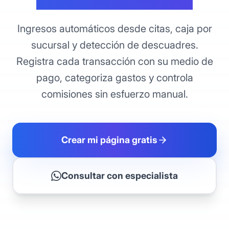
Ingresos automáticos desde citas, caja por
sucursal y detección de descuadres.
Registra cada transacción con su medio de
pago, categoriza gastos y controla
comisiones sin esfuerzo manual.
Crear mi página gratis
Consultar con especialista