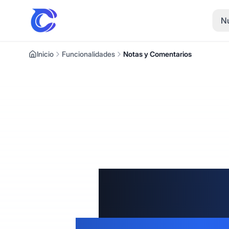
Nu
Inicio
Funcionalidades
Notas y Comentarios
Notas