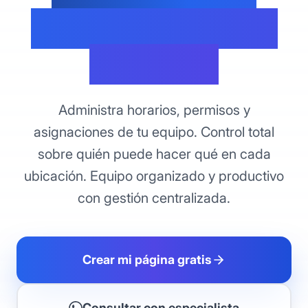
Equipo de Forma
Eficiente
Administra horarios, permisos y
asignaciones de tu equipo. Control total
sobre quién puede hacer qué en cada
ubicación. Equipo organizado y productivo
con gestión centralizada.
Crear mi página gratis
Consultar con especialista