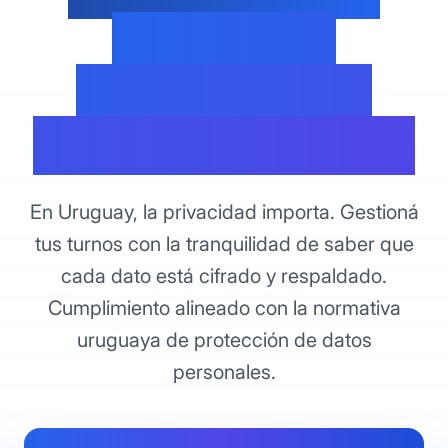
Cultura de
Protección de
Datos de Uruguay
En Uruguay, la privacidad importa. Gestioná
tus turnos con la tranquilidad de saber que
cada dato está cifrado y respaldado.
Cumplimiento alineado con la normativa
uruguaya de protección de datos
personales.