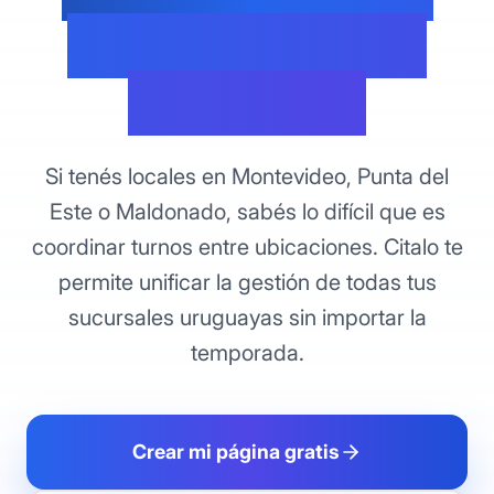
costa desde un
solo panel
Si tenés locales en Montevideo, Punta del
Este o Maldonado, sabés lo difícil que es
coordinar turnos entre ubicaciones. Citalo te
permite unificar la gestión de todas tus
sucursales uruguayas sin importar la
temporada.
Crear mi página gratis