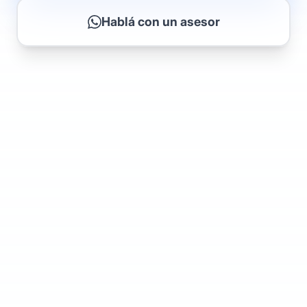
Hablá con un asesor