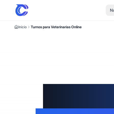
Nu
Inicio
Turnos para Veterinarias Online
Sistem