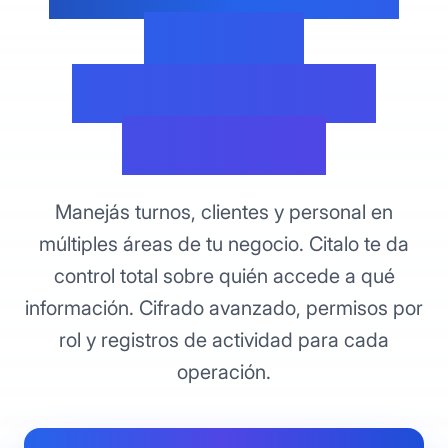
Acceso
Controlado en
Paraguay
Manejás turnos, clientes y personal en
múltiples áreas de tu negocio. Citalo te da
control total sobre quién accede a qué
información. Cifrado avanzado, permisos por
rol y registros de actividad para cada
operación.