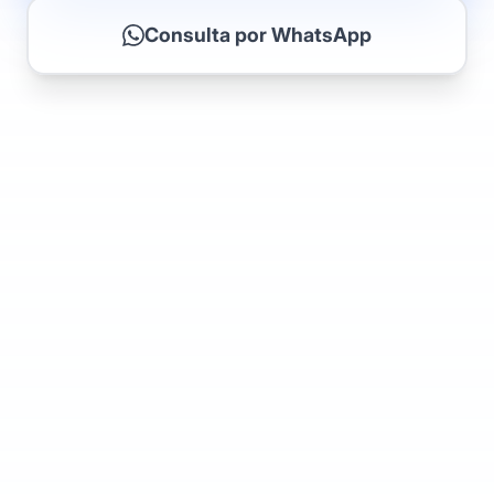
Consulta por WhatsApp