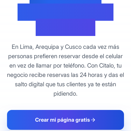
reserven online
sin llamar
En Lima, Arequipa y Cusco cada vez más
personas prefieren reservar desde el celular
en vez de llamar por teléfono. Con Citalo, tu
negocio recibe reservas las 24 horas y das el
salto digital que tus clientes ya te están
pidiendo.
Crear mi página gratis