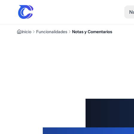
Nu
Inicio
Funcionalidades
Notas y Comentarios
Not