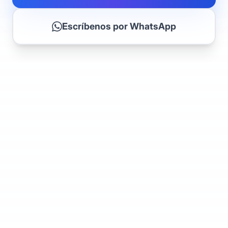
Escríbenos por WhatsApp