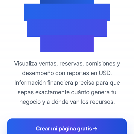
Financiera en
Dólares para
Ecuador
Visualiza ventas, reservas, comisiones y
desempeño con reportes en USD.
Información financiera precisa para que
sepas exactamente cuánto genera tu
negocio y a dónde van los recursos.
Crear mi página gratis