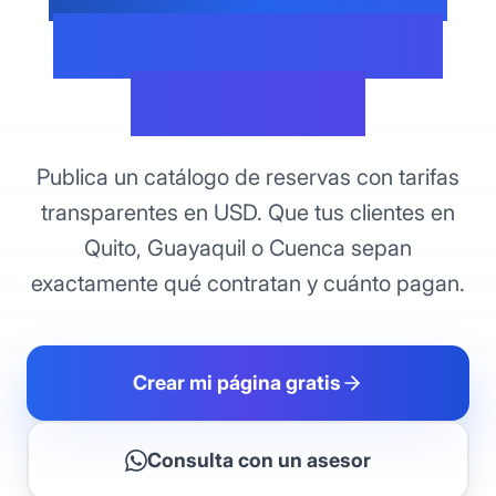
dólares y genera
confianza
Publica un catálogo de reservas con tarifas
transparentes en USD. Que tus clientes en
Quito, Guayaquil o Cuenca sepan
exactamente qué contratan y cuánto pagan.
Crear mi página gratis
Consulta con un asesor