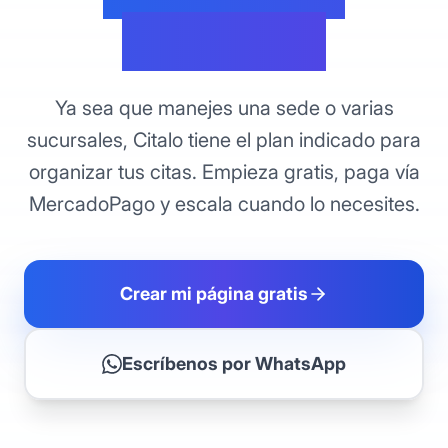
Colombia
Ya sea que manejes una sede o varias
sucursales, Citalo tiene el plan indicado para
organizar tus citas. Empieza gratis, paga vía
MercadoPago y escala cuando lo necesites.
Crear mi página gratis
Escríbenos por WhatsApp