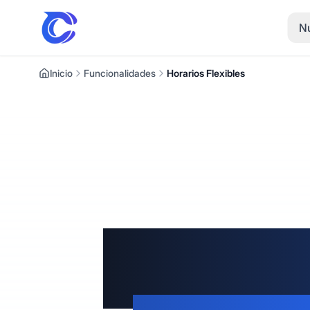
Nu
Inicio
Funcionalidades
Horarios Flexibles
Coordi