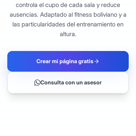
controla el cupo de cada sala y reduce
ausencias. Adaptado al fitness boliviano y a
las particularidades del entrenamiento en
altura.
Crear mi página gratis
Consulta con un asesor