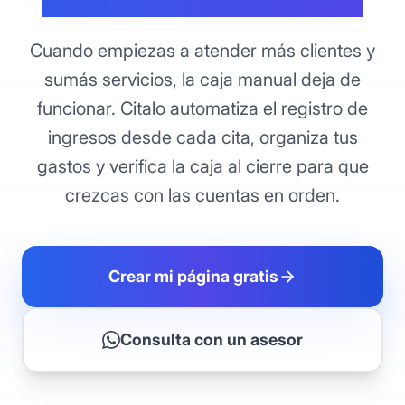
Cuando empiezas a atender más clientes y
sumás servicios, la caja manual deja de
funcionar. Citalo automatiza el registro de
ingresos desde cada cita, organiza tus
gastos y verifica la caja al cierre para que
crezcas con las cuentas en orden.
Crear mi página gratis
Consulta con un asesor