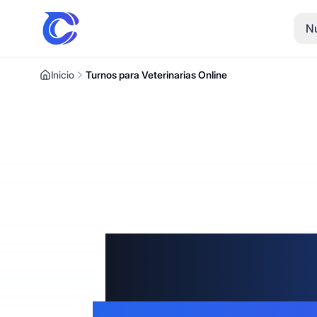
Nu
Inicio
Turnos para Veterinarias Online
Softwa