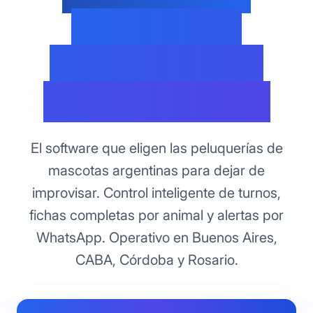
Argentina -
Automatizá tu
estética canina
El software que eligen las peluquerías de
mascotas argentinas para dejar de
improvisar. Control inteligente de turnos,
fichas completas por animal y alertas por
WhatsApp. Operativo en Buenos Aires,
CABA, Córdoba y Rosario.