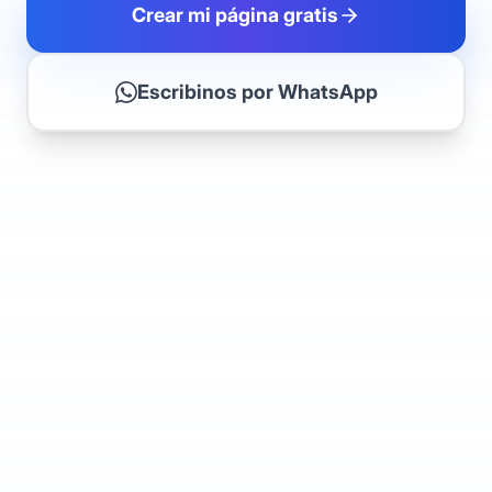
Crear mi página gratis
Escribinos por WhatsApp