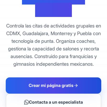
México
Controla las citas de actividades grupales en
CDMX, Guadalajara, Monterrey y Puebla con
tecnología de punta. Organiza coaches,
gestiona la capacidad de salones y recorta
ausencias. Construido para franquicias y
gimnasios independientes mexicanos.
Crear mi página gratis
Contacta a un especialista