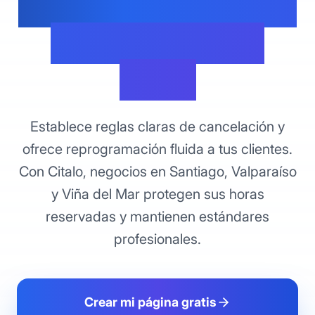
Profesionales para
Tu Negocio en
Chile
Establece reglas claras de cancelación y
ofrece reprogramación fluida a tus clientes.
Con Citalo, negocios en Santiago, Valparaíso
y Viña del Mar protegen sus horas
reservadas y mantienen estándares
profesionales.
Crear mi página gratis