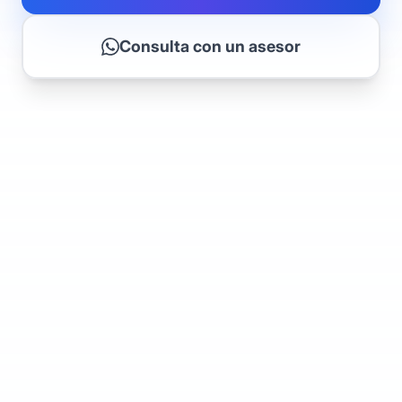
Consulta con un asesor